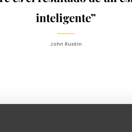
inteligente”
John Ruskin