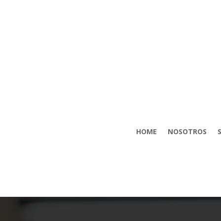
HOME
NOSOTROS