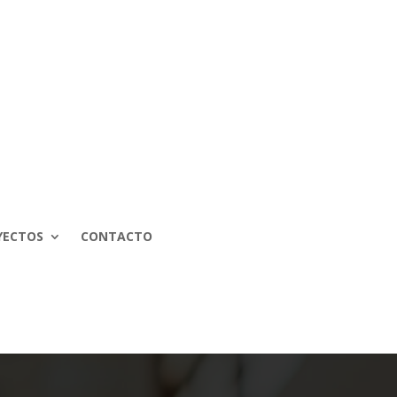
YECTOS
CONTACTO