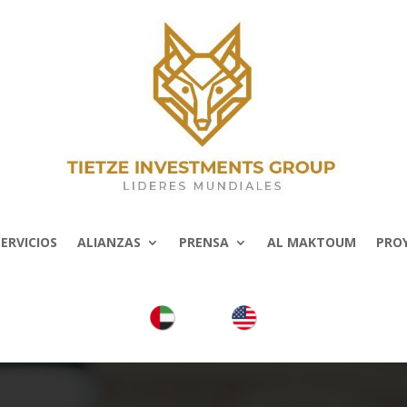
SERVICIOS
ALIANZAS
PRENSA
AL MAKTOUM
PRO