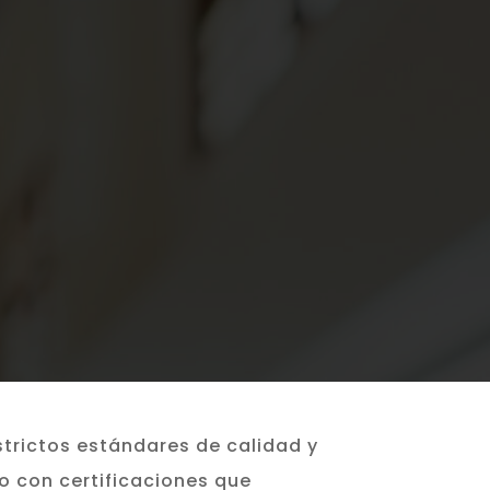
trictos estándares de calidad y
o con certificaciones que